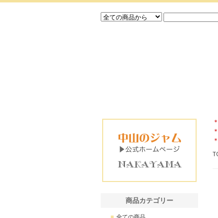
T
商品カテゴリー
全ての商品