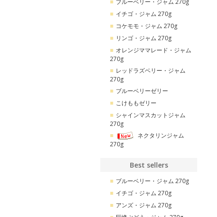
ブルーベリー・ジャム 270g
イチゴ・ジャム 270g
コケモモ・ジャム 270g
リンゴ・ジャム 270g
オレンジママレード・ジャム
270g
レッドラズベリー・ジャム
270g
ブルーベリーゼリー
こけももゼリー
シャインマスカットジャム
270g
ネクタリンジャム
270g
Best sellers
ブルーベリー・ジャム 270g
イチゴ・ジャム 270g
アンズ・ジャム 270g