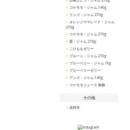
巨峰ぶどう・ジャム 270g
コケモモ・ジャム 140g
リンゴ・ジャム 270g
オレンジママレード・ジャム
270g
コケモモ・ジャム 270g
栗・ジャム 270g
こけももゼリー
プルーン・ジャム 270g
ブルーベリー・ジャム 1kg
ブルーベリーゼリー
アンズ・ジャム 140g
コケモモジュース 無糖
その他
送料等