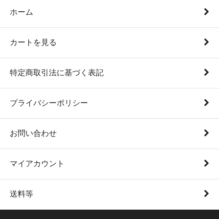
ホーム
カートを見る
特定商取引法に基づく表記
プライバシーポリシー
お問い合わせ
マイアカウント
送料等