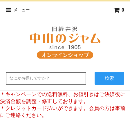
0
メニュー
検索
＊キャンペーンでの送料無料、お値引きはご決済後に
決済金額を調整・修正しております。
＊クレジットカード払いができます。会員の方は事前
にご連絡ください。