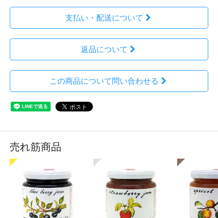
支払い・配送について
返品について
この商品について問い合わせる
売れ筋商品