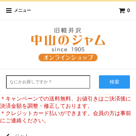
0
メニュー
検索
＊キャンペーンでの送料無料、お値引きはご決済後に
決済金額を調整・修正しております。
＊クレジットカード払いができます。会員の方は事前
にご連絡ください。