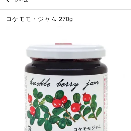
ジャム
コケモモ・ジャム 270g