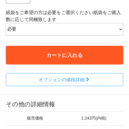
紙袋をご希望の方は必要をご選択ください紙袋をご購入
数に応じて同梱致します
カートに入れる
オプションの値段詳細
その他の詳細情報
販売価格
1,242円(内税)