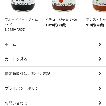
ブルーベリー・ジャム
イチゴ・ジャム 270g
アンズ・ジャム
270g
1,026円(内税)
918円(内税)
1,242円(内税)
ホーム
カートを見る
特定商取引法に基づく表記
プライバシーポリシー
お問い合わせ